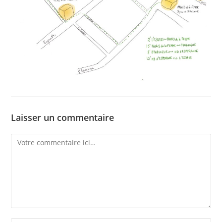
Laisser un commentaire
Comment