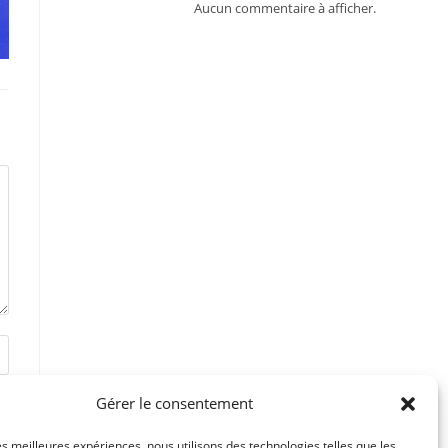
Aucun commentaire à afficher.
Gérer le consentement
les meilleures expériences, nous utilisons des technologies telles que les