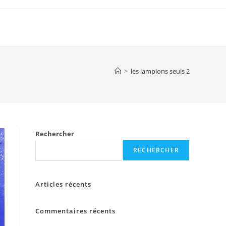
>
les lampions seuls 2
Rechercher
RECHERCHER
Articles récents
Commentaires récents