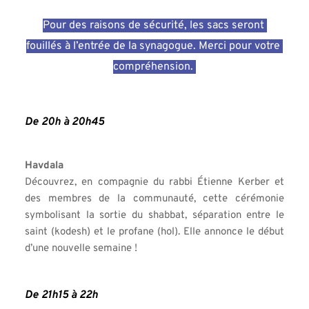
Pour des raisons de sécurité, les sacs seront 
fouillés à l’entrée de la synagogue. Merci pour votre 
compréhension. 
De 20h à 20h45
Havdala
Découvrez, en compagnie du rabbi Étienne Kerber et 
des membres de la communauté, cette cérémonie 
symbolisant la sortie du shabbat, séparation entre le 
saint (kodesh) et le profane (hol). Elle annonce le début 
d’une nouvelle semaine !
De 21h15 à 22h 