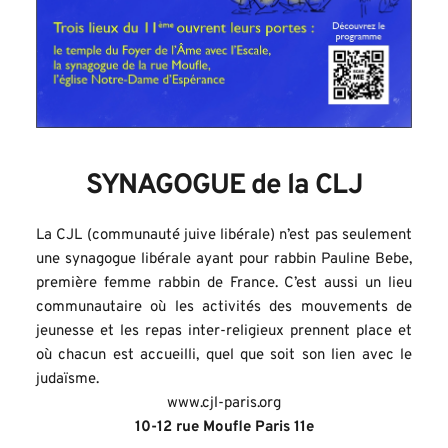
SYNAGOGUE de la CLJ
La CJL (communauté juive libérale) n’est pas seulement 
une synagogue libérale ayant pour rabbin Pauline Bebe, 
première femme rabbin de France. C’est aussi un lieu 
communautaire où les activités des mouvements de 
jeunesse et les repas inter-religieux prennent place et 
où chacun est accueilli, quel que soit son lien avec le 
judaïsme.
www.cjl-paris.org
10-12 rue Moufle Paris 11e